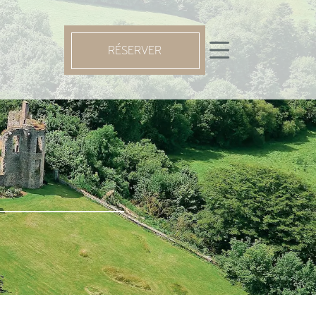
RÉSERVER