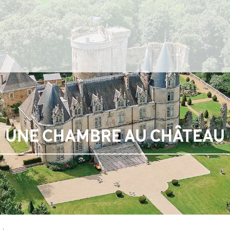
UNE CHAMBRE AU CHÂTEAU