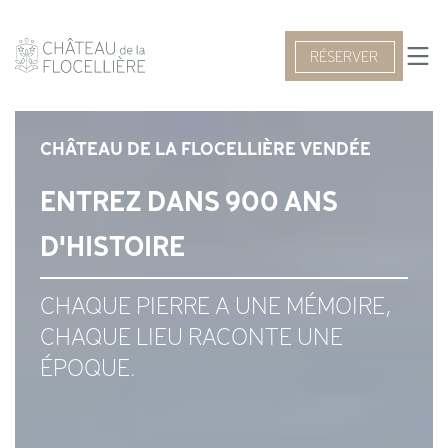
RÉSERVER
CHÂTEAU DE LA FLOCELLIÈRE VENDÉE
ENTREZ DANS 900 ANS
D'HISTOIRE
CHAQUE PIERRE A UNE MÉMOIRE,
CHAQUE LIEU RACONTE UNE
ÉPOQUE.