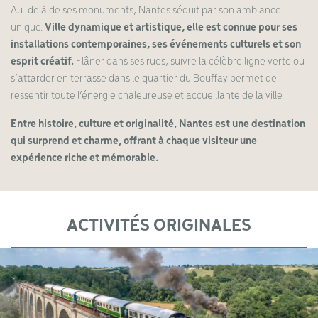
Au-delà de ses monuments, Nantes séduit par son ambiance
unique.
Ville dynamique et artistique, elle est connue pour ses
installations contemporaines, ses événements culturels et son
esprit créatif.
Flâner dans ses rues, suivre la célèbre ligne verte ou
s’attarder en terrasse dans le quartier du Bouffay permet de
ressentir toute l’énergie chaleureuse et accueillante de la ville.
Entre histoire, culture et originalité, Nantes est une destination
qui surprend et charme, offrant à chaque visiteur une
expérience riche et mémorable.
ACTIVITÉS ORIGINALES