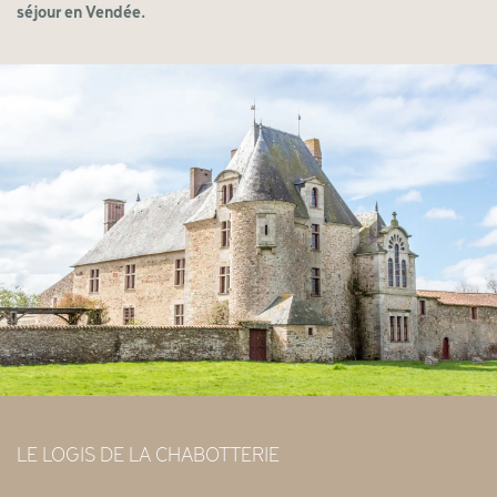
séjour en Vendée.
LE LOGIS DE LA CHABOTTERIE