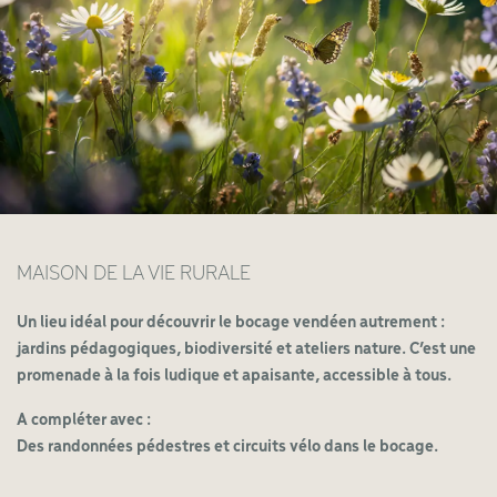
MAISON DE LA VIE RURALE
Un lieu idéal pour découvrir le bocage vendéen autrement :
jardins pédagogiques, biodiversité et ateliers nature. C’est une
promenade à la fois ludique et apaisante, accessible à tous.
A compléter avec :
Des randonnées pédestres et circuits vélo dans le bocage.