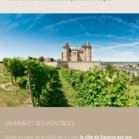
SAUMUR ET SES VIGNOBLES
Située au cœur de la vallée de la Loire,
la ville de Saumur est une