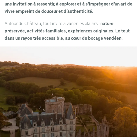
une invitation à ressentir, à explorer et à s’imprégner d’un art de
vivre empreint de douceur et d’authenticité.
Autour du Château, tout invite à varier les plaisirs :
nature
préservée, activités familiales, expériences originales. Le tout
dans un rayon très accessible, au cœur du bocage vendéen.