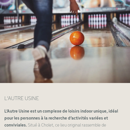
L’AUTRE USINE
L’Autre Usine est un complexe de loisirs indoor unique, idéal
pour les personnes à la recherche d’activités variées et
conviviales.
Situé à Cholet, ce lieu original rassemble de