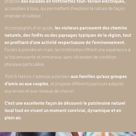
propose
des balades en trottinettes tout-terrain électriques,
accessibles à tous, qui permettent d’explorer la nature de façon
originale et ludique.
Accompagnés d’un guide,
les visiteurs parcourent des chemins
naturels, des forêts ou des paysages typiques de la région, tout
en profitant d’une activité respectueuse de l’environnement.
Faciles à prendre en main, les trottinettes offrent une expérience à
la fois amusante et immersive, sans nécessiter de condition
physique particulière.
Trott & Nature s’adresse aussi bien
aux familles qu’aux groupes
d’amis ou aux couples
, et propose différents parcours adaptés
aux envies et aux niveaux de chacun.
C’est une excellente façon de découvrir le patrimoine naturel
local tout en vivant un moment convivial, dynamique et en
plein air.