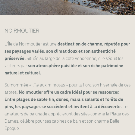
NOIRMOUTIER
L’Île de Noirmoutier est une
destination de charme, réputée pour
ses paysages variés, son climat doux et son authenticité
préservée.
Située au large de la côte vendéenne, elle séduit les
visiteurs par
son atmosphère paisible et son riche patrimoine
naturel et culturel.
Surnommée « l’île aux mimosas » pour la floraison hivernale de ces
arbres,
Noirmoutier offre un cadre idéal pour se ressourcer.
Entre plages de sable fin, dunes, marais salants et forêts de
pins, les paysages se succèdent et invitent à la découverte.
Les
amateurs de baignade apprécieront des sites comme la Plage des
Dames, célèbre pour ses cabines de bain et son charme Belle
Époque.