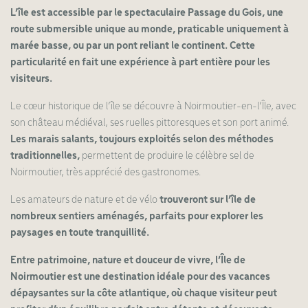
L’île est accessible par le spectaculaire Passage du Gois, une
route submersible unique au monde, praticable uniquement à
marée basse, ou par un pont reliant le continent. Cette
particularité en fait une expérience à part entière pour les
visiteurs.
Le cœur historique de l’île se découvre à Noirmoutier-en-l’Île, avec
son château médiéval, ses ruelles pittoresques et son port animé.
Les marais salants, toujours exploités selon des méthodes
traditionnelles,
permettent de produire le célèbre sel de
Noirmoutier, très apprécié des gastronomes.
Les amateurs de nature et de vélo
trouveront sur l’île de
nombreux sentiers aménagés, parfaits pour explorer les
paysages en toute tranquillité.
Entre patrimoine, nature et douceur de vivre, l’Île de
Noirmoutier est une destination idéale pour des vacances
dépaysantes sur la côte atlantique, où chaque visiteur peut