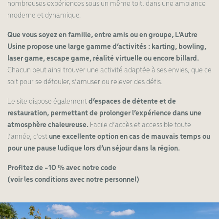
nombreuses expériences sous un même toit, dans une ambiance
moderne et dynamique.
Que vous soyez en famille, entre amis ou en groupe, L’Autre
Usine propose une large gamme d’activités : karting, bowling,
laser game, escape game, réalité virtuelle ou encore billard.
Chacun peut ainsi trouver une activité adaptée à ses envies, que ce
soit pour se défouler, s’amuser ou relever des défis.
Le site dispose également
d’espaces de détente et de
restauration, permettant de prolonger l’expérience dans une
atmosphère chaleureuse.
Facile d’accès et accessible toute
l’année, c’est
une excellente option en cas de mauvais temps ou
pour une pause ludique lors d’un séjour dans la région.
Profitez de -10 % avec notre code
(voir les conditions avec notre personnel)