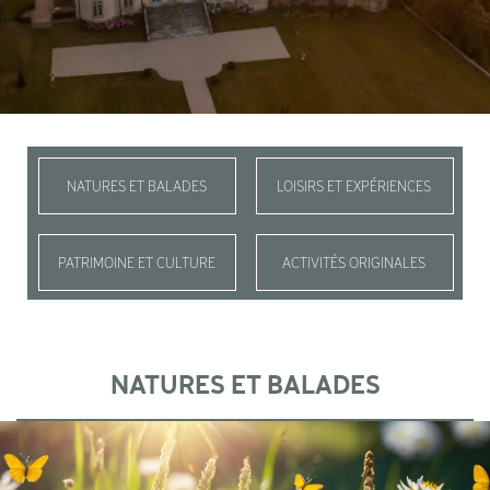
NATURES ET BALADES
LOISIRS ET EXPÉRIENCES
PATRIMOINE ET CULTURE
ACTIVITÉS ORIGINALES
NATURES ET BALADES