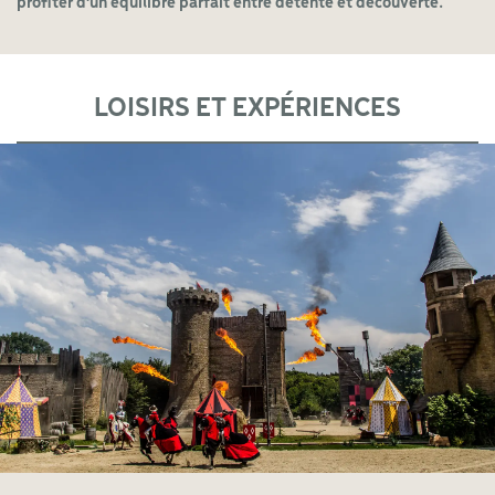
profiter d’un équilibre parfait entre détente et découverte.
LOISIRS ET EXPÉRIENCES