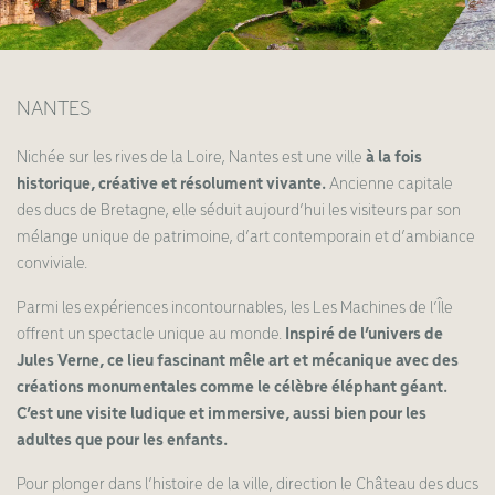
NANTES
Nichée sur les rives de la Loire, Nantes est une ville
à la fois
historique, créative et résolument vivante.
Ancienne capitale
des ducs de Bretagne, elle séduit aujourd’hui les visiteurs par son
mélange unique de patrimoine, d’art contemporain et d’ambiance
conviviale.
Parmi les expériences incontournables, les Les Machines de l’Île
offrent un spectacle unique au monde.
Inspiré de l’univers de
Jules Verne, ce lieu fascinant mêle art et mécanique avec des
créations monumentales comme le célèbre éléphant géant.
C’est une visite ludique et immersive, aussi bien pour les
adultes que pour les enfants.
Pour plonger dans l’histoire de la ville, direction le Château des ducs