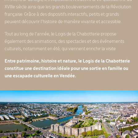
XVIIIe siècle ainsi que les grands bouleversements de la Révolution
française. Grâce à des dispositifs interactifs, petits et grands
peuvent découvrir l’histoire de manière vivante et accessible.
Tout au long de l’année, le Logis de la Chabotterie propose
également des animations, des spectacles et des événements
culturels, notamment en été, qui viennent enrichir la visite
Entre patrimoine, histoire et nature, le Logis de la Chabotterie
constitue une destination idéale pour une sortie en famille ou
une escapade culturelle en Vendée.