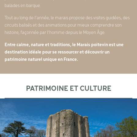
balades en barque.
Tout au long de l’année, le marais propose des visites guidées, des
circuits balisés et des animations pour mieux comprendre son
histoire, façonnée par l’homme depuis le Moyen Âge.
Entre calme, nature et traditions, le Marais poitevin est une
destination idéale pour se ressourcer et découvrir un
patrimoine naturel unique en France.
PATRIMOINE ET CULTURE