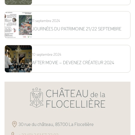
11 septembre 2024
JOURNÉES DU PATRIMOINE 21/22 SEPTEMBRE
10 septembre 2024
AFTER MOVIE – DEVENEZ CRÉATEUR 2024
30 rue du château, 85700 La Flocellière