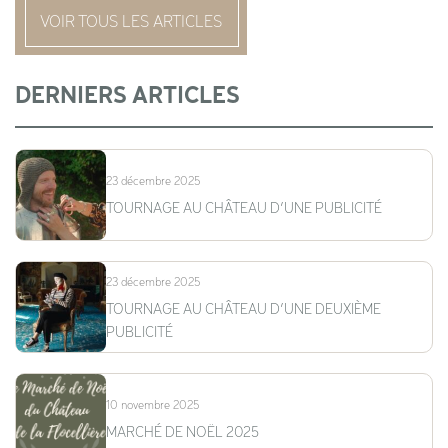
VOIR TOUS LES ARTICLES
DERNIERS ARTICLES
23 décembre 2025
TOURNAGE AU CHÂTEAU D’UNE PUBLICITÉ
23 décembre 2025
TOURNAGE AU CHÂTEAU D’UNE DEUXIÈME
PUBLICITÉ
10 novembre 2025
MARCHÉ DE NOËL 2025