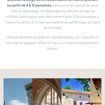
accueillir de 2 à 15 personnes
. Idéals pour des séjours de deux
nuits ou davantage, ces dépendances, annexes et ailes du
château, aménagées avec soin, invitent leurs hôtes à voyager à
travers les siècles et à vivre une expérience authentique au cœur
de l’Histoire.
Chaque bâtiment possède son identité propre, son caractère et
son charme singulier, offrant à chacun un cadre unique pour son
séjours.