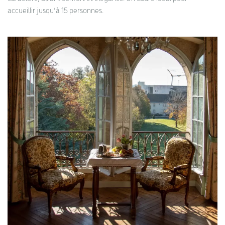
accueillir jusqu’à 15 personnes.