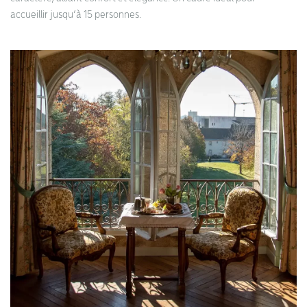
accueillir jusqu’à 15 personnes.