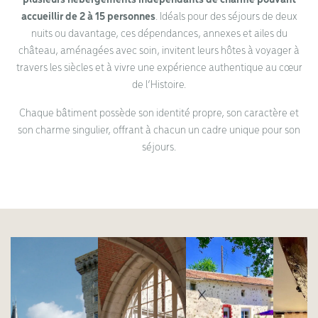
accueillir de 2 à 15 personnes
. Idéals pour des séjours de deux
nuits ou davantage, ces dépendances, annexes et ailes du
château, aménagées avec soin, invitent leurs hôtes à voyager à
travers les siècles et à vivre une expérience authentique au cœur
de l’Histoire.
Chaque bâtiment possède son identité propre, son caractère et
son charme singulier, offrant à chacun un cadre unique pour son
séjours.