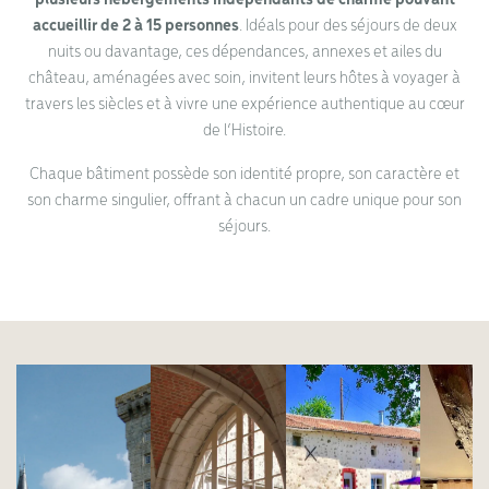
accueillir de 2 à 15 personnes
. Idéals pour des séjours de deux
nuits ou davantage, ces dépendances, annexes et ailes du
château, aménagées avec soin, invitent leurs hôtes à voyager à
travers les siècles et à vivre une expérience authentique au cœur
de l’Histoire.
Chaque bâtiment possède son identité propre, son caractère et
son charme singulier, offrant à chacun un cadre unique pour son
séjours.