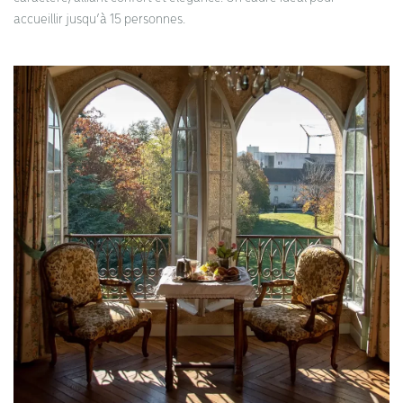
accueillir jusqu’à 15 personnes.