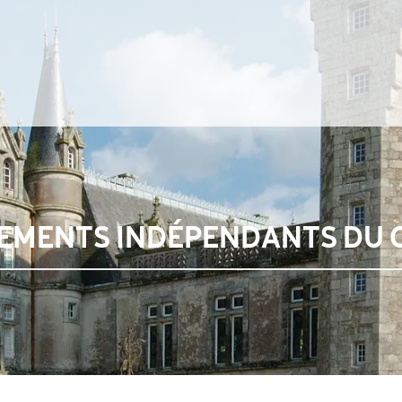
GEMENTS INDÉPENDANTS DU 