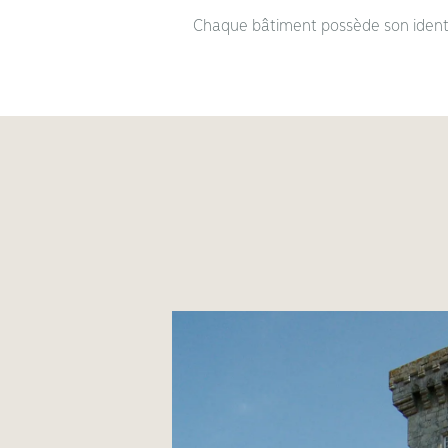
Chaque bâtiment possède son identit