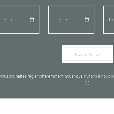
RECHERCHER
 vous souhaitez régler différemment nous vous invitons à nous 
03.