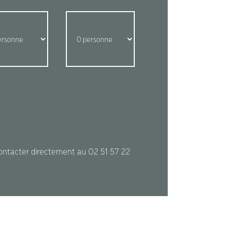
contacter directement au 02 51 57 22