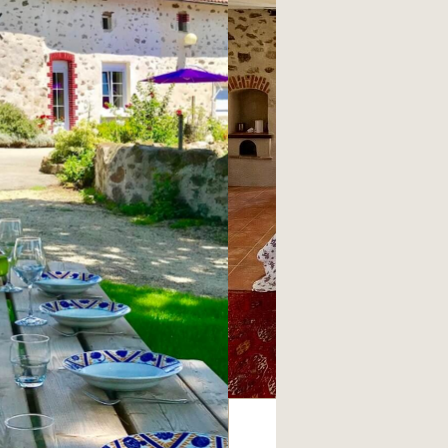
L’ECHAUGUET