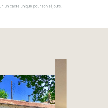
un un cadre unique pour son séjours.