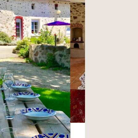
L’ECHAUGUET