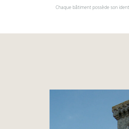
Chaque bâtiment possède son identit