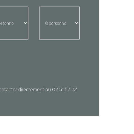
contacter directement au 02 51 57 22