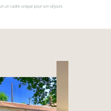
un un cadre unique pour son séjours.