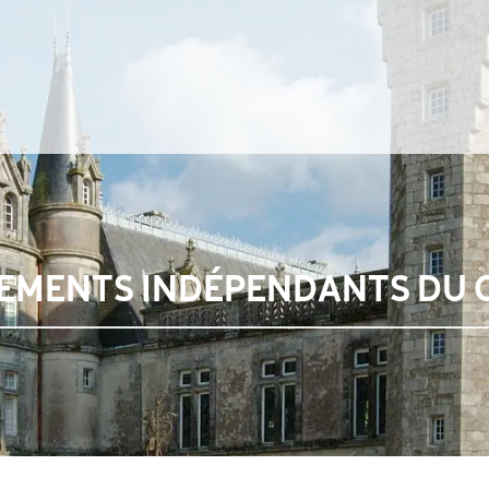
GEMENTS INDÉPENDANTS DU 