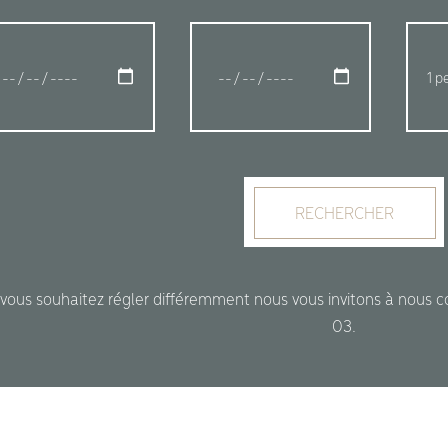
RECHERCHER
 vous souhaitez régler différemment nous vous invitons à nous 
03.