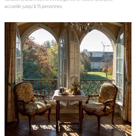
accueillir jusqu’à 15 personnes.