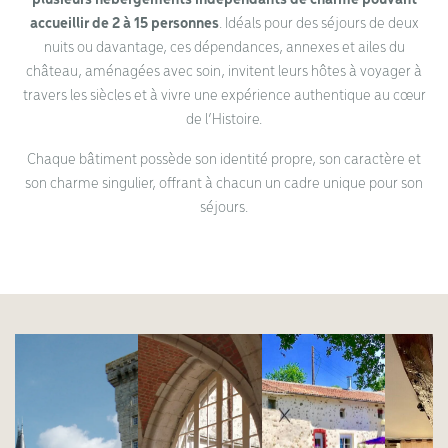
accueillir de 2 à 15 personnes
. Idéals pour des séjours de deux
nuits ou davantage, ces dépendances, annexes et ailes du
château, aménagées avec soin, invitent leurs hôtes à voyager à
travers les siècles et à vivre une expérience authentique au cœur
de l’Histoire.
Chaque bâtiment possède son identité propre, son caractère et
son charme singulier, offrant à chacun un cadre unique pour son
séjours.