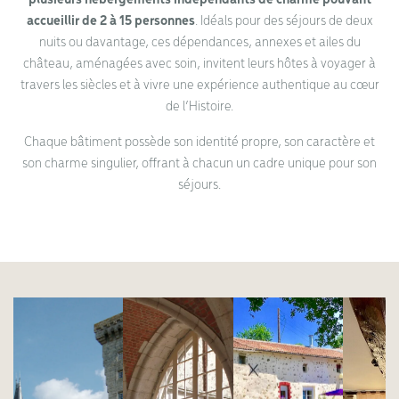
accueillir de 2 à 15 personnes
. Idéals pour des séjours de deux
nuits ou davantage, ces dépendances, annexes et ailes du
château, aménagées avec soin, invitent leurs hôtes à voyager à
travers les siècles et à vivre une expérience authentique au cœur
de l’Histoire.
Chaque bâtiment possède son identité propre, son caractère et
son charme singulier, offrant à chacun un cadre unique pour son
séjours.