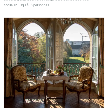
accueillir jusqu’à 15 personnes.