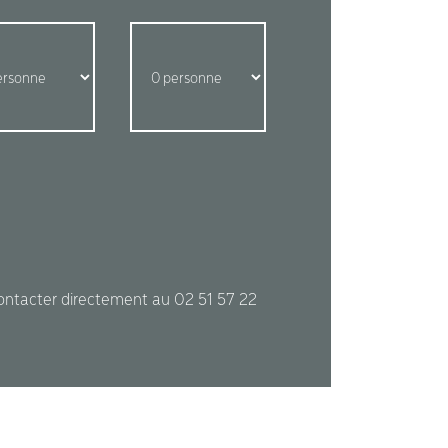
contacter directement au 02 51 57 22