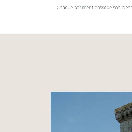
Chaque bâtiment possède son identit