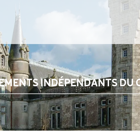
GEMENTS INDÉPENDANTS DU 