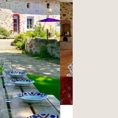
L’ECHAUGUET