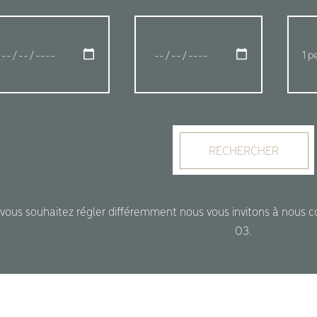
RECHERCHER
 vous souhaitez régler différemment nous vous invitons à nous 
03.