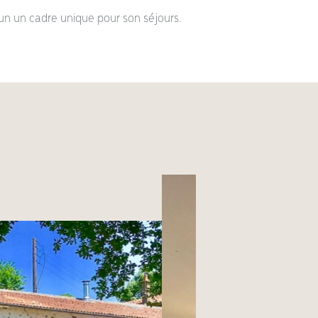
un un cadre unique pour son séjours.