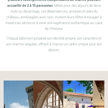
accueillir de 2 à 15 personnes
. Idéals pour des séjours de deux
nuits ou davantage, ces dépendances, annexes et ailes du
château, aménagées avec soin, invitent leurs hôtes à voyager à
travers les siècles et à vivre une expérience authentique au cœur
de l’Histoire.
Chaque bâtiment possède son identité propre, son caractère et
son charme singulier, offrant à chacun un cadre unique pour son
séjours.