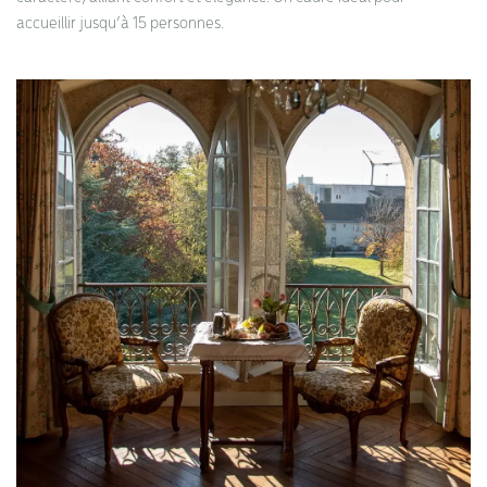
accueillir jusqu’à 15 personnes.