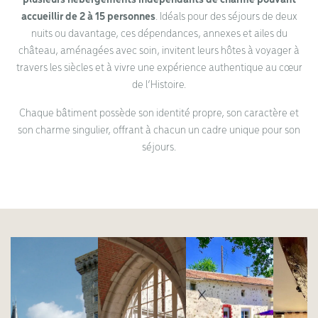
accueillir de 2 à 15 personnes
. Idéals pour des séjours de deux
nuits ou davantage, ces dépendances, annexes et ailes du
château, aménagées avec soin, invitent leurs hôtes à voyager à
travers les siècles et à vivre une expérience authentique au cœur
de l’Histoire.
Chaque bâtiment possède son identité propre, son caractère et
son charme singulier, offrant à chacun un cadre unique pour son
séjours.