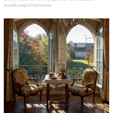
accueillir jusqu’à 15 personnes.