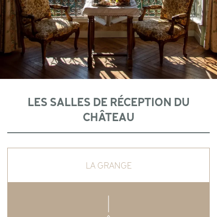
LES SALLES DE RÉCEPTION DU
CHÂTEAU
LA GRANGE