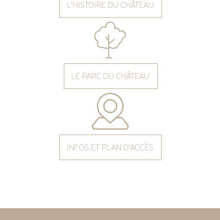
L'HISTOIRE DU CHÂTEAU
LE PARC DU CHÂTEAU
INFOS ET PLAN D'ACCÈS