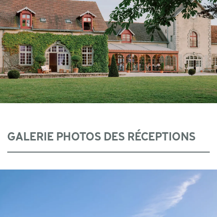
GALERIE PHOTOS DES RÉCEPTIONS