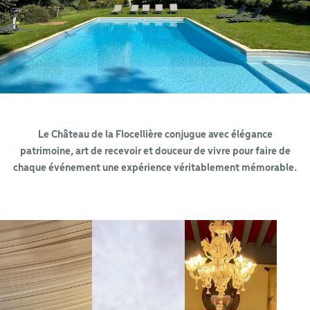
Le Château de la Flocellière conjugue avec élégance
patrimoine, art de recevoir et douceur de vivre pour faire de
chaque événement une expérience véritablement mémorable.