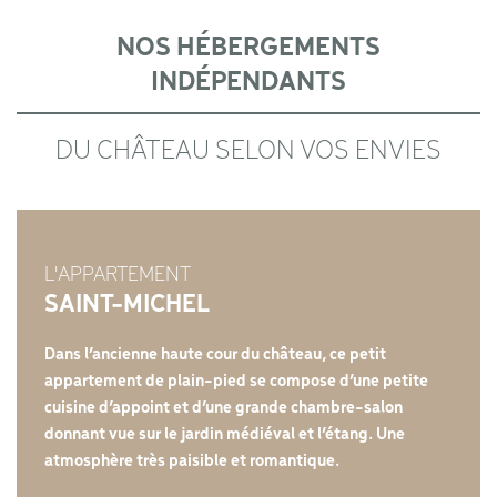
NOS HÉBERGEMENTS
INDÉPENDANTS
DU CHÂTEAU SELON VOS ENVIES
L'APPARTEMENT
SAINT-MICHEL
Dans l’ancienne haute cour du château, ce petit
appartement de plain-pied se compose d’une petite
cuisine d’appoint et d’une grande chambre-salon
donnant vue sur le jardin médiéval et l’étang. Une
atmosphère très paisible et romantique.